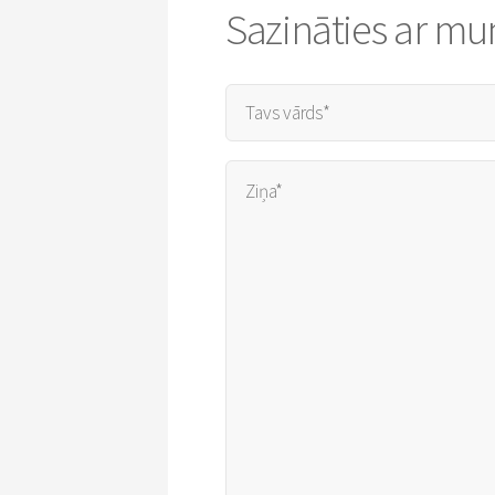
Sazināties ar m