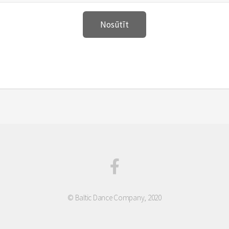
© Baltic Dance Company, 2020