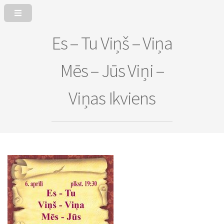
Es – Tu Viņš – Viņa
Mēs – Jūs Viņi –
Viņas Ikviens